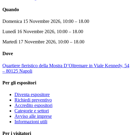
Quando
Domenica 15 Novembre 2026, 10:00 – 18.00
Lunedì 16 Novembre 2026, 10:00 – 18.00
Martedì 17 Novembre 2026, 10:00 – 18.00
Dove
Quartiere fieristico della Mostra D’Oltremare in Viale Kennedy, 54
– 80125 Napoli
Per gli espositori
Diventa espositore
Richiedi preventivo
Accredito espositori
Categorie e settori
Avviso alle imprese
Informazioni utili
Per i visitatori