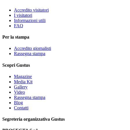
Accredito visitatori
I visitatori
Informazioni utili
FAQ
Per la stampa
Accredito giornalisti
Rassegna stampa
Scopri Gustus
Magazine
Media Kit
Gallery
Video
Rassegna stampa
Blog
Contatti
Segreteria organizzativa Gustus