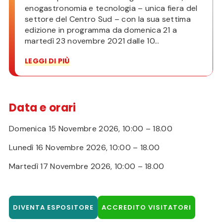
enogastronomia e tecnologia – unica fiera del
settore del Centro Sud – con la sua settima
edizione in programma da domenica 21 a
martedì 23 novembre 2021 dalle 10...
LEGGI DI PIÙ
Data e orari
Domenica 15 Novembre 2026, 10:00 – 18.00
Lunedì 16 Novembre 2026, 10:00 – 18.00
Martedì 17 Novembre 2026, 10:00 – 18.00
DIVENTA ESPOSITORE
ACCREDITO VISITATORI