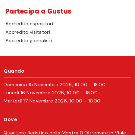
Partecipa a Gustus
Accredito espositori
Accredito visitatori
Accredito giornalisti
Quando
Domenica 15 Novembre 2026, 10:00 – 18.00
Lunedì 16 Novembre 2026, 10:00 – 18.00
Martedì 17 Novembre 2026, 10:00 – 18.00
Dove
Quartiere fieristico della Mostra D’Oltremare in Viale