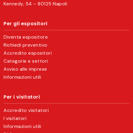
Kennedy, 54 – 80125 Napoli
Per gli espositori
Diventa espositore
Richiedi preventivo
Accredito espositori
Categorie e settori
Avviso alle imprese
Informazioni utili
Per i visitatori
Accredito visitatori
I visitatori
Informazioni utili