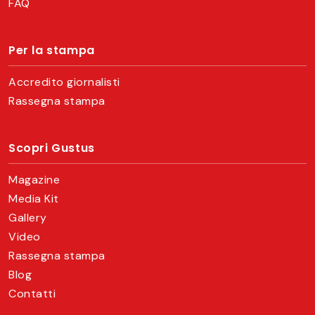
FAQ
Per la stampa
Accredito giornalisti
Rassegna stampa
Scopri Gustus
Magazine
Media Kit
Gallery
Video
Rassegna stampa
Blog
Contatti