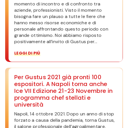
momento di incontro e di confronto tra
aziende, professionisti. Visto il momento
bisogna fare un plauso a tutte le fiere che
hanno messo risorse economiche e di
personale affrontando questo periodo con
grande ottimismo. Noi abbiamo risposto
positivamente all’invito di Gustus per...
LEGGI DI PIÙ
Per Gustus 2021 già pronti 100
espositori. A Napoli torna anche
Ice VII Edizione 21-23 Novembre in
programma chef stellati e
università
Napoli, 14 ottobre 2021. Dopo un anno di stop
forzato a causa della pandemia, torna Gustus,
il salone professionale dell’agroalimentare,