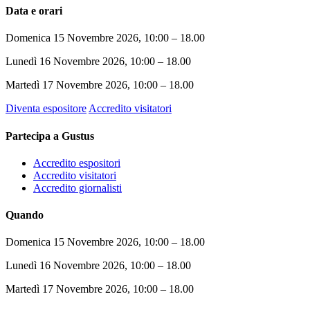
Data e orari
Domenica 15 Novembre 2026, 10:00 – 18.00
Lunedì 16 Novembre 2026, 10:00 – 18.00
Martedì 17 Novembre 2026, 10:00 – 18.00
Diventa espositore
Accredito visitatori
Partecipa a Gustus
Accredito espositori
Accredito visitatori
Accredito giornalisti
Quando
Domenica 15 Novembre 2026, 10:00 – 18.00
Lunedì 16 Novembre 2026, 10:00 – 18.00
Martedì 17 Novembre 2026, 10:00 – 18.00