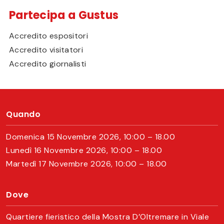
Partecipa a Gustus
Accredito espositori
Accredito visitatori
Accredito giornalisti
Quando
Domenica 15 Novembre 2026, 10:00 – 18.00
Lunedì 16 Novembre 2026, 10:00 – 18.00
Martedì 17 Novembre 2026, 10:00 – 18.00
Dove
Quartiere fieristico della Mostra D’Oltremare in Viale