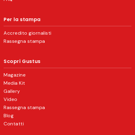
Per la stampa
Accredito giornalisti
Rassegna stampa
Scopri Gustus
Magazine
Media Kit
Gallery
Video
Rassegna stampa
Blog
Contatti