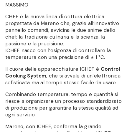
MASSIMO
CHEF è la nuova linea di cottura elettrica
progettata da Mareno che, grazie all’innovativo
pannello comandi, avvicina le due anime dello
chef: la tradizione culinaria e la scienza, la
passione e la precisione.
ICHEF nasce con l’esigenza di controllare la
temperatura con una precisione di ± 1 °C.
Il cuore delle apparecchiature ICHEF è
Control
Cooking System
, che si avvale di un’elettronica
sofisticata ma al tempo stesso facile da usare.
Combinando temperatura, tempo e quantità si
riesce a organizzare un processo standardizzato
di produzione per garantire la stessa qualità ad
ogni servizio.
Mareno, con ICHEF, conferma la grande