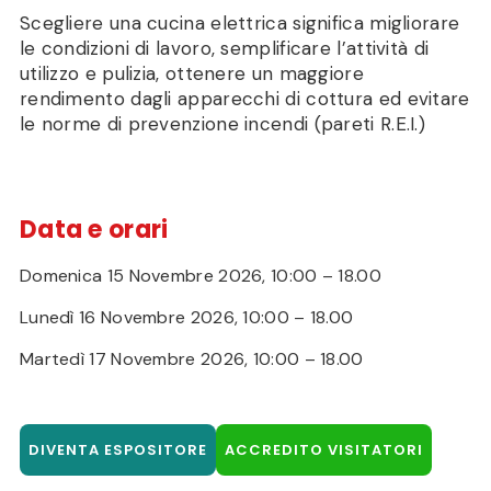
Scegliere una cucina elettrica significa migliorare
le condizioni di lavoro, semplificare l’attività di
utilizzo e pulizia, ottenere un maggiore
rendimento dagli apparecchi di cottura ed evitare
le norme di prevenzione incendi (pareti R.E.I.)
Data e orari
Domenica 15 Novembre 2026, 10:00 – 18.00
Lunedì 16 Novembre 2026, 10:00 – 18.00
Martedì 17 Novembre 2026, 10:00 – 18.00
DIVENTA ESPOSITORE
ACCREDITO VISITATORI