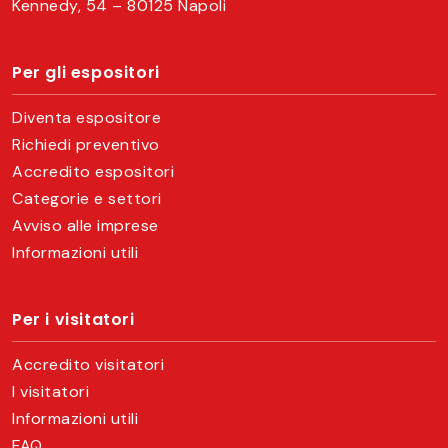
Kennedy, 54 – 80125 Napoli
Per gli espositori
Diventa espositore
Richiedi preventivo
Accredito espositori
Categorie e settori
Avviso alle imprese
Informazioni utili
Per i visitatori
Accredito visitatori
I visitatori
Informazioni utili
FAQ