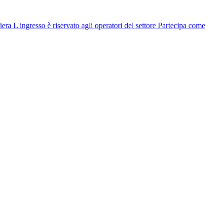
fiera
L'ingresso è riservato agli operatori del settore
Partecipa come