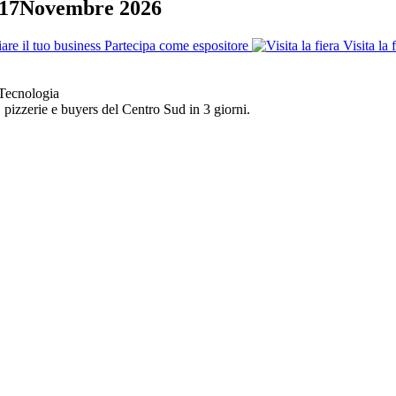
17
Novembre 2026
are il tuo business
Partecipa come espositore
Visita la 
 Tecnologia
, pizzerie e buyers del Centro Sud in 3 giorni.