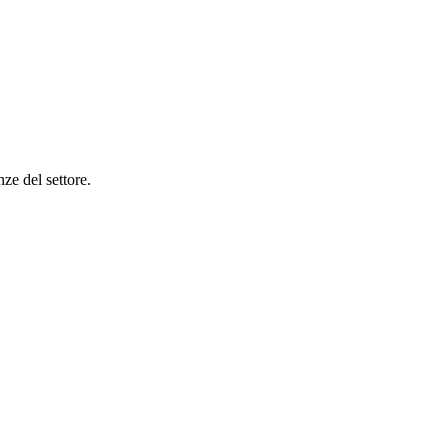
ze del settore.