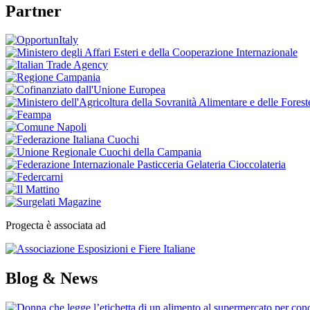
Partner
Progecta è associata ad
Blog & News