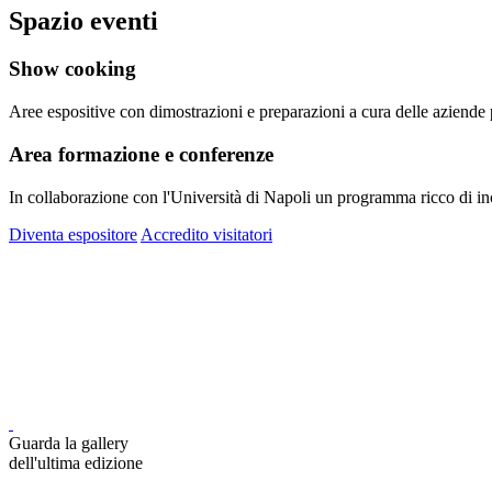
Spazio eventi
Show cooking
Aree espositive con dimostrazioni e preparazioni a cura delle aziende pa
Area formazione e conferenze
In collaborazione con l'Università di Napoli un programma ricco di inco
Diventa espositore
Accredito visitatori
Guarda la gallery
dell'ultima edizione